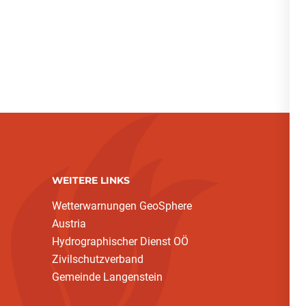
WEITERE LINKS
Wetterwarnungen GeoSphere
Austria
Hydrographischer Dienst OÖ
Zivilschutzverband
Gemeinde Langenstein