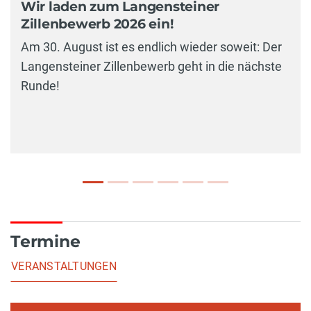
Wir laden zum Langensteiner
Zillenbewerb 2026 ein!
Am 30. August ist es endlich wieder soweit: Der
Langensteiner Zillenbewerb geht in die nächste
Runde!
Termine
VERANSTALTUNGEN