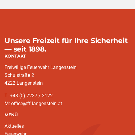
Unsere Freizeit für Ihre Sicherheit
— seit 1898.
KONTAKT
Freiwillige Feuerwehr Langenstein
Schulstraße 2
4222 Langenstein
T: +43 (0) 7237 / 3122
M: office@ff-langenstein.at
MENÜ
Aktuelles
Feuerwehr