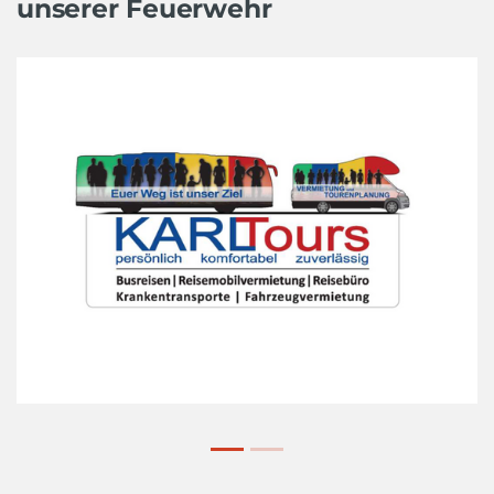
unserer Feuerwehr