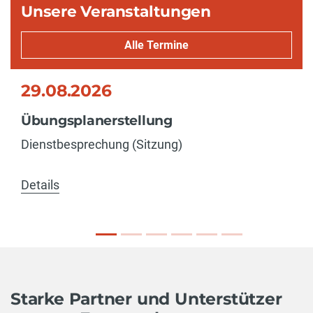
Unsere Veranstaltungen
Alle Termine
29.08.2026
Übungsplanerstellung
Dienstbesprechung (Sitzung)
Details
Starke Partner und Unterstützer