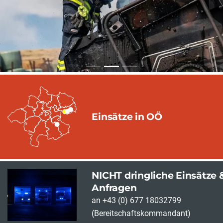
Einsätze in OÖ
NICHT dringliche Einsätze 
Anfragen
an +43 (0) 677 18032799
(Bereitschaftskommandant)