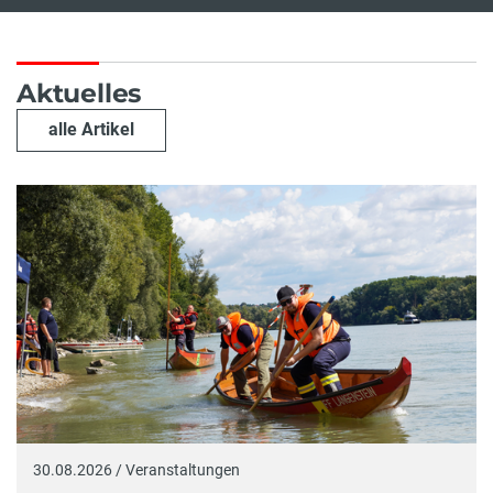
Aktuelles
alle Artikel
30.08.2026 / Veranstaltungen