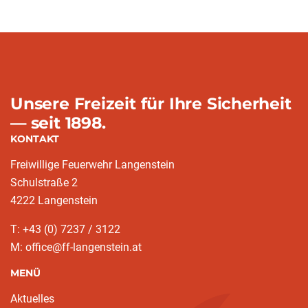
Unsere Freizeit für Ihre Sicherheit
— seit 1898.
KONTAKT
Freiwillige Feuerwehr Langenstein
Schulstraße 2
4222 Langenstein
T: +43 (0) 7237 / 3122
M: office@ff-langenstein.at
MENÜ
Aktuelles