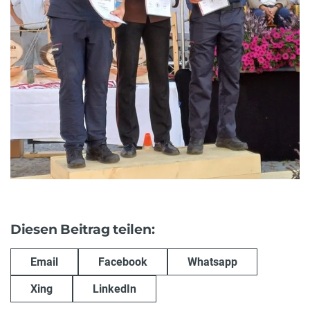
Diesen Beitrag teilen:
Email
Facebook
Whatsapp
Xing
LinkedIn