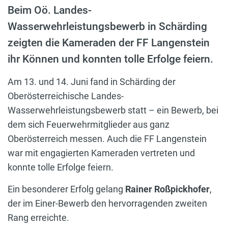
Beim Oö. Landes-
Wasserwehrleistungsbewerb in Schärding
zeigten die Kameraden der FF Langenstein
ihr Können und konnten tolle Erfolge feiern.
Am 13. und 14. Juni fand in Schärding der
Oberösterreichische Landes-
Wasserwehrleistungsbewerb statt – ein Bewerb, bei
dem sich Feuerwehrmitglieder aus ganz
Oberösterreich messen. Auch die FF Langenstein
war mit engagierten Kameraden vertreten und
konnte tolle Erfolge feiern.
Ein besonderer Erfolg gelang
Rainer Roßpickhofer
,
der im Einer-Bewerb den hervorragenden zweiten
Rang erreichte.