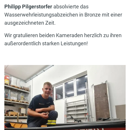
Philipp Pilgerstorfer
absolvierte das
Wasserwehrleistungsabzeichen in Bronze mit einer
ausgezeichneten Zeit.
Wir gratulieren beiden Kameraden herzlich zu ihren
außerordentlich starken Leistungen!