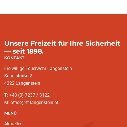
Unsere Freizeit für Ihre Sicherheit
— seit 1898.
KONTAKT
Freiwillige Feuerwehr Langenstein
Schulstraße 2
4222 Langenstein
T: +43 (0) 7237 / 3122
M: office@ff-langenstein.at
MENÜ
Aktuelles