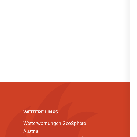
WEITERE LINKS
Wetterwarnungen GeoSphere
Austria