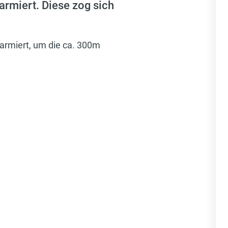
rmiert. Diese zog sich
larmiert, um die ca. 300m