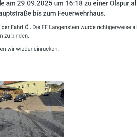
e am 29.09.2025 um 16:18 zu einer Ölspur ala
Hauptstraße bis zum Feuerwehrhaus.
 der Fahrt Öl. Die FF Langenstein wurde richtigerweise a
n zu binden.
en wir wieder einrücken.