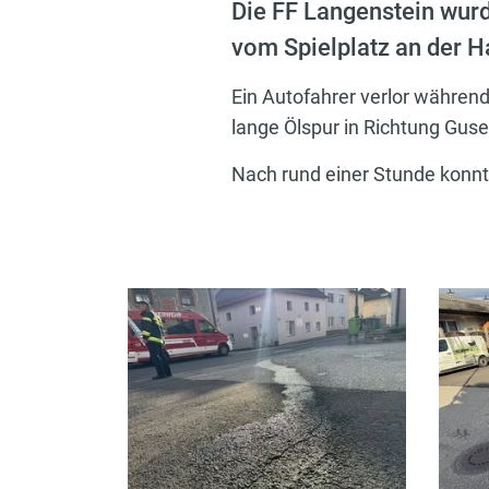
Die FF Langenstein wurd
vom Spielplatz an der 
Ein Autofahrer verlor während
lange Ölspur in Richtung Guse
Nach rund einer Stunde konnt