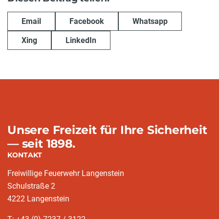
Email
Facebook
Whatsapp
Xing
LinkedIn
Unsere Freizeit für Ihre Sicherheit
— seit 1898.
KONTAKT
Freiwillige Feuerwehr Langenstein
Schulstraße 2
4222 Langenstein