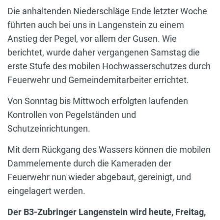
Die anhaltenden Niederschläge Ende letzter Woche
führten auch bei uns in Langenstein zu einem
Anstieg der Pegel, vor allem der Gusen. Wie
berichtet, wurde daher vergangenen Samstag die
erste Stufe des mobilen Hochwasserschutzes durch
Feuerwehr und Gemeindemitarbeiter errichtet.
Von Sonntag bis Mittwoch erfolgten laufenden
Kontrollen von Pegelständen und
Schutzeinrichtungen.
Mit dem Rückgang des Wassers können die mobilen
Dammelemente durch die Kameraden der
Feuerwehr nun wieder abgebaut, gereinigt, und
eingelagert werden.
Der B3-Zubringer Langenstein wird heute, Freitag,