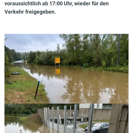
voraussichtlich ab 17:00 Uhr, wieder für den
Verkehr freigegeben.