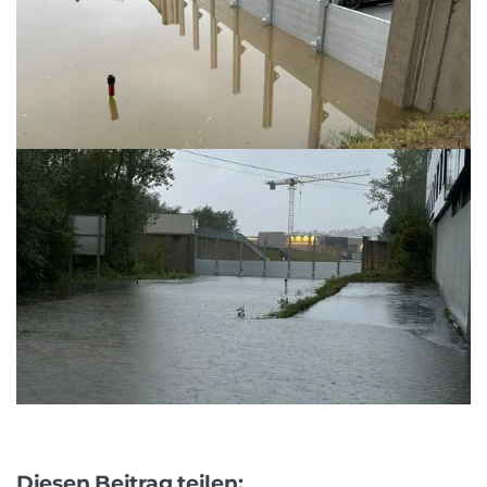
Diesen Beitrag teilen: